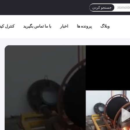
جستجو کردن
وبلاگ
پرونده ها
اخبار
با ما تماس بگیرید
کنترل کی