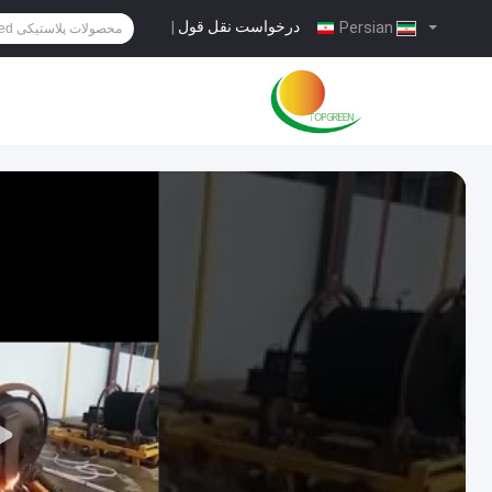
درخواست نقل قول
|
Persian